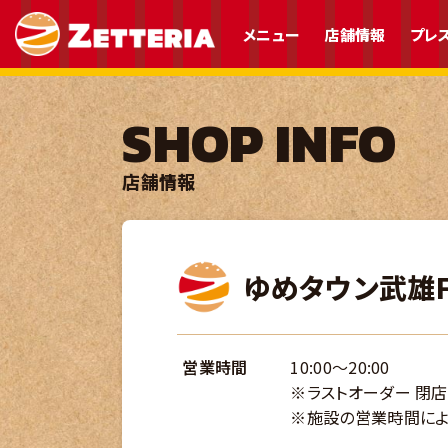
メニュー
店舗情報
プレ
SHOP INFO
店舗情報
ゆめタウン武雄F
営業時間
10:00～20:00
※ラストオーダー 閉店
※施設の営業時間によ