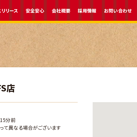
スリリース
安全安心
会社概要
採用情報
お問い合わせ
S店
15分前
って異なる場合がございます