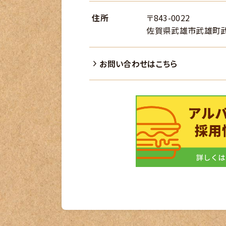
住所
〒843-0022
佐賀県武雄市武雄町武
お問い合わせはこちら