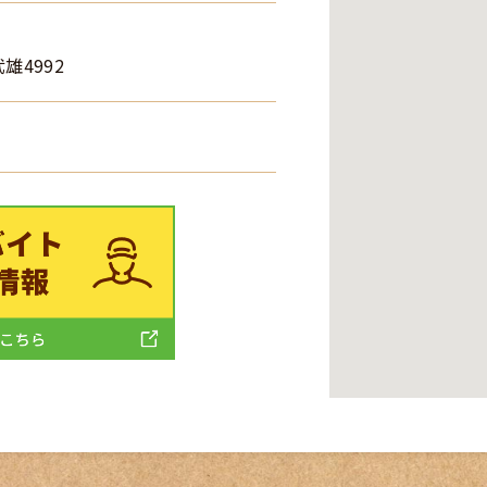
雄4992