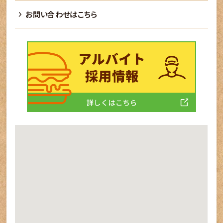
お問い合わせはこちら