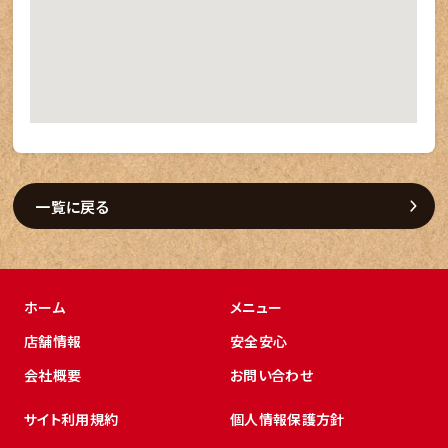
一覧に戻る
ホーム
メニュー
店舗情報
安全安心
会社概要
お問い合わせ
サイト利用規約
個人情報保護方針