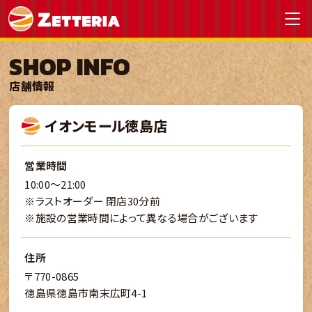
SHOP INFO
店舗情報
イオンモール徳島店
営業時間
10:00～21:00
※ラストオーダー 閉店30分前
※施設の営業時間によって異なる場合がございます
住所
〒770-0865
徳島県徳島市南末広町4-1