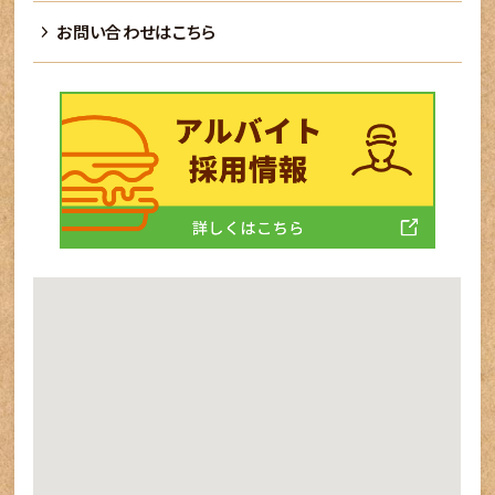
お問い合わせはこちら