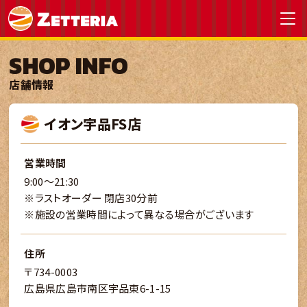
SHOP INFO
店舗情報
イオン宇品FS店
営業時間
9:00～21:30
※ラストオーダー 閉店30分前
※施設の営業時間によって異なる場合がございます
住所
〒734-0003
広島県広島市南区宇品東6-1-15