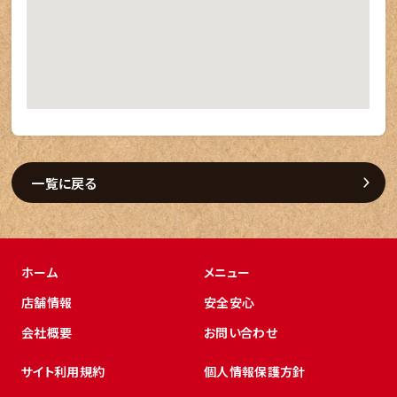
一覧に戻る
ホーム
メニュー
店舗情報
安全安心
会社概要
お問い合わせ
サイト利用規約
個人情報保護方針