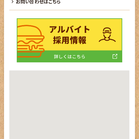
お問い合わせはこちら