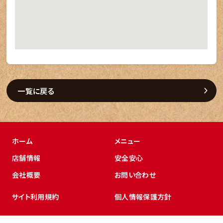
一覧に戻る
ホーム
メニュー
店舗情報
安全安心
会社概要
お問い合わせ
サイト利用規約
個人情報保護方針