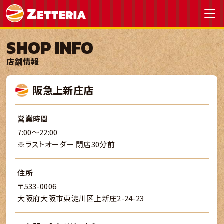
SHOP INFO
店舗情報
阪急上新庄店
営業時間
7:00～22:00
※ラストオーダー 閉店30分前
住所
〒533-0006
大阪府大阪市東淀川区上新庄2-24-23