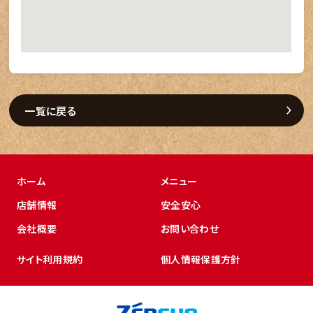
一覧に戻る
ホーム
メニュー
店舗情報
安全安心
会社概要
お問い合わせ
サイト利用規約
個人情報保護方針