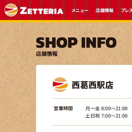
メニュー
店舗情報
プレ
SHOP INFO
店舗情報
西葛西駅店
営業時間
月～金 6:00～21:00
土日祝 7:00～21:00