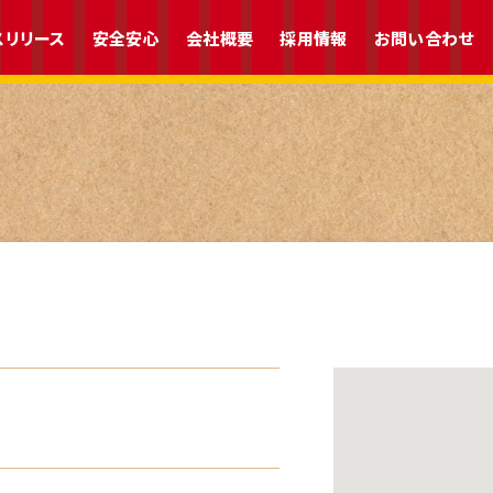
スリリース
安全安心
会社概要
採用情報
お問い合わせ