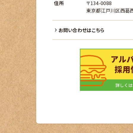
住所
〒134-0088
東京都江戸川区西葛西6-
お問い合わせはこちら