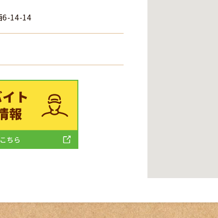
14-14