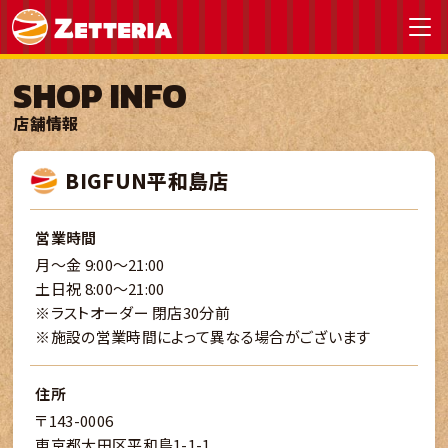
SHOP INFO
店舗情報
BIGFUN平和島店
営業時間
月～金 9:00～21:00
土日祝 8:00～21:00
※ラストオーダー 閉店30分前
※施設の営業時間によって異なる場合がございます
住所
〒143-0006
東京都大田区平和島1-1-1