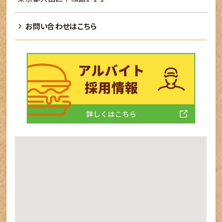
お問い合わせはこちら