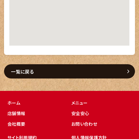
一覧に戻る
ホーム
メニュー
店舗情報
安全安心
会社概要
お問い合わせ
サイト利用規約
個人情報保護方針