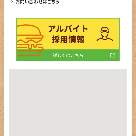
お問い合わせはこちら