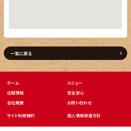
一覧に戻る
ホーム
メニュー
店舗情報
安全安心
会社概要
お問い合わせ
サイト利用規約
個人情報保護方針