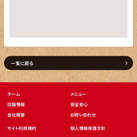
一覧に戻る
ホーム
メニュー
店舗情報
安全安心
会社概要
お問い合わせ
サイト利用規約
個人情報保護方針