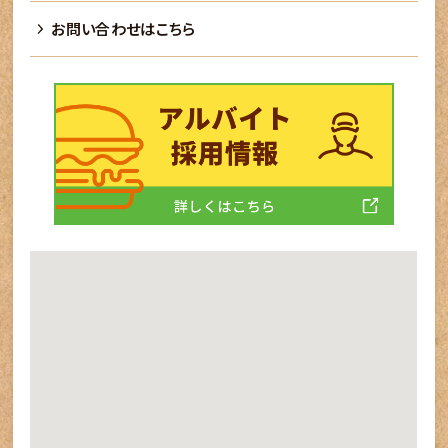
お問い合わせはこちら