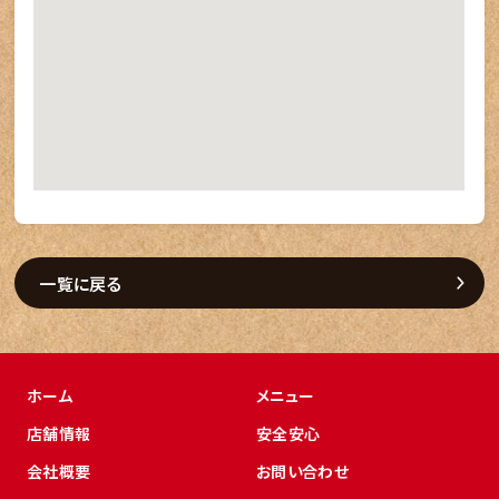
一覧に戻る
ホーム
メニュー
店舗情報
安全安心
会社概要
お問い合わせ