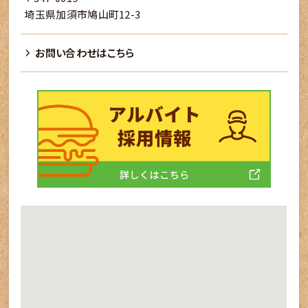
埼玉県加須市鳩山町12-3
お問い合わせはこちら