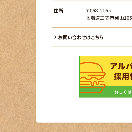
住所
〒068-2165
北海道三笠市岡山105
お問い合わせはこちら