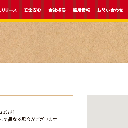
スリリース
安全安心
会社概要
採用情報
お問い合わせ
30分前
って異なる場合がございます