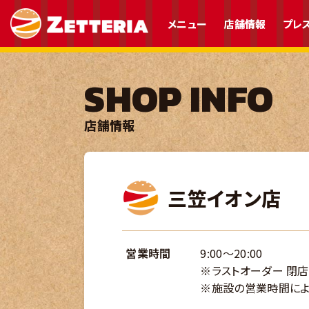
メニュー
店舗情報
プレ
SHOP INFO
店舗情報
三笠イオン店
営業時間
9:00～20:00
※ラストオーダー 閉店
※施設の営業時間によ