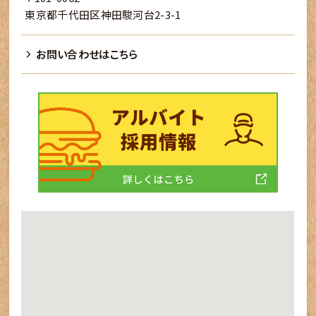
東京都千代田区神田駿河台2-3-1
お問い合わせはこちら