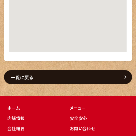
一覧に戻る
ホーム
メニュー
店舗情報
安全安心
会社概要
お問い合わせ