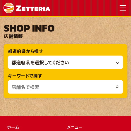
SHOP INFO
店舗情報
都道府県から探す
キーワードで探す
ホーム
メニュー