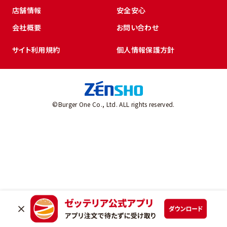
店舗情報
安全安心
会社概要
お問い合わせ
サイト利用規約
個人情報保護方針
©Burger One Co., Ltd. ALL rights reserved.