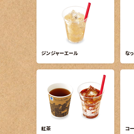
ジンジャーエール
なっ
紅茶
コ