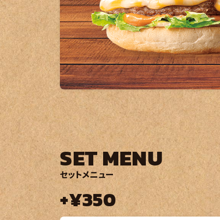
SET MENU
セットメニュー
+¥350