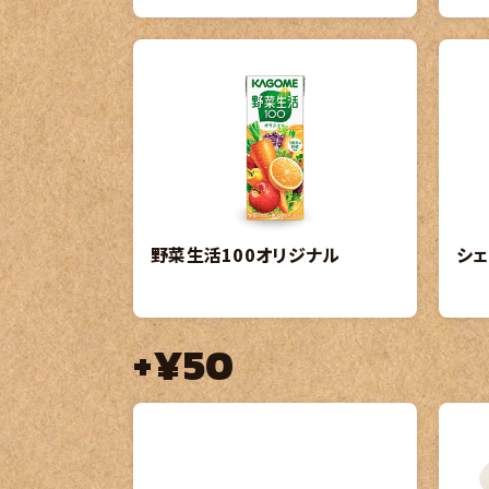
野菜生活100オリジナル
シェ
+¥50