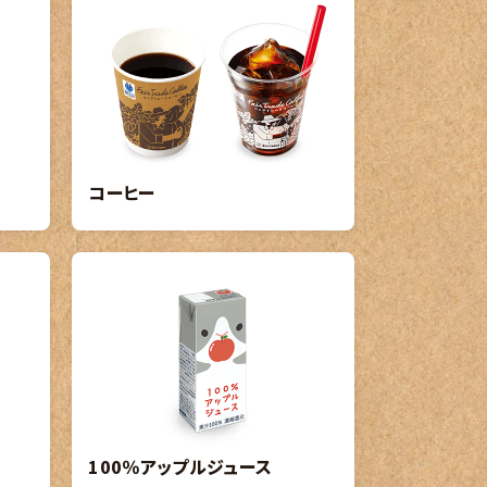
コーヒー
100％アップルジュース