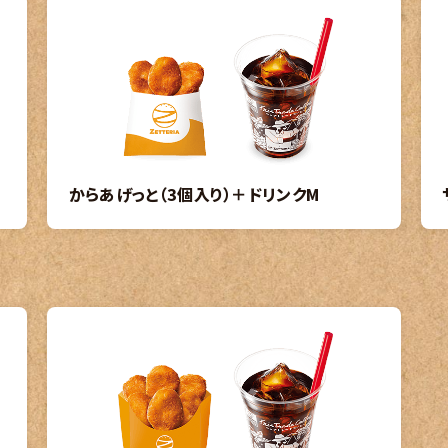
からあげっと（3個入り）＋ドリンクM