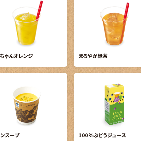
ちゃんオレンジ
まろやか緑茶
ーンスープ
100％ぶどうジュース