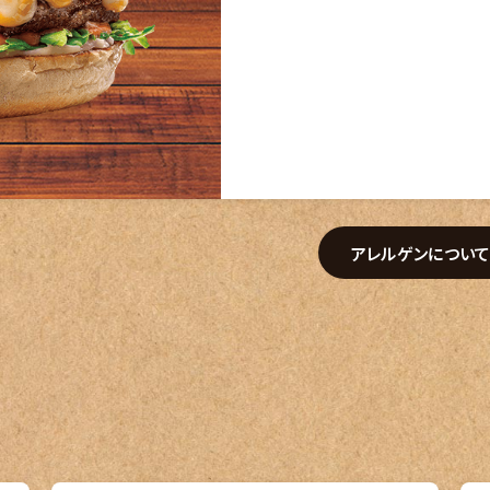
アレルゲンについ