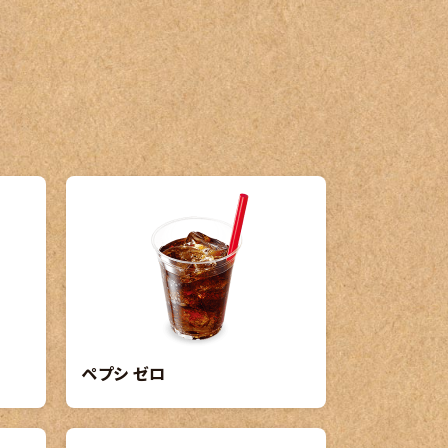
ペプシ ゼロ