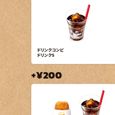
ドリンクコンビ
ドリンクS
+¥200