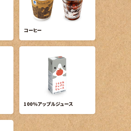
コーヒー
100％アップルジュース