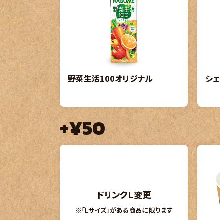
野菜生活100オリジナル
シェ
+¥50
ドリンクL変更
※「Lサイズ」がある商品に限ります