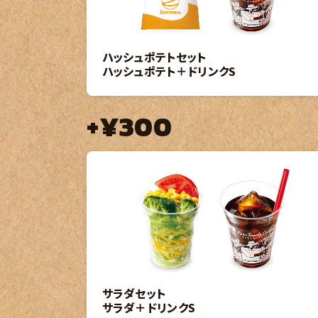
ハッシュポテトセット
ハッシュポテト＋ドリンクS
+¥300
サラダセット
サラダ＋ドリンクS