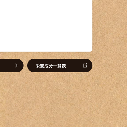
て
栄養成分一覧表