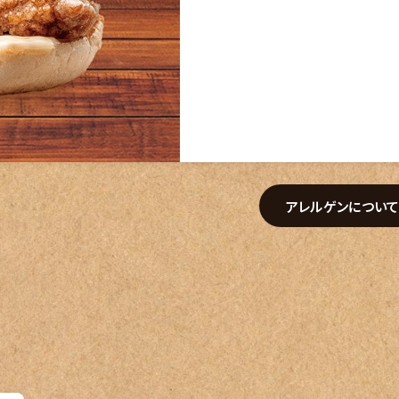
アレルゲンについ