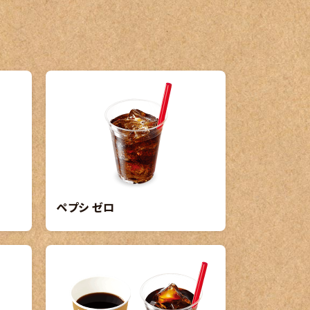
ペプシ ゼロ