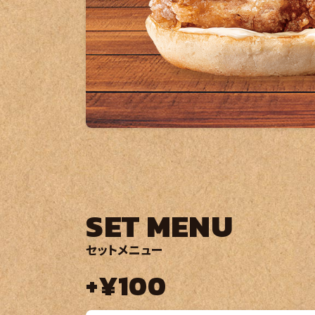
SET MENU
セットメニュー
+¥100