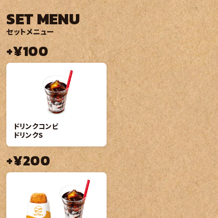
SET MENU
セットメニュー
+¥100
ドリンクコンビ
ドリンクS
+¥200