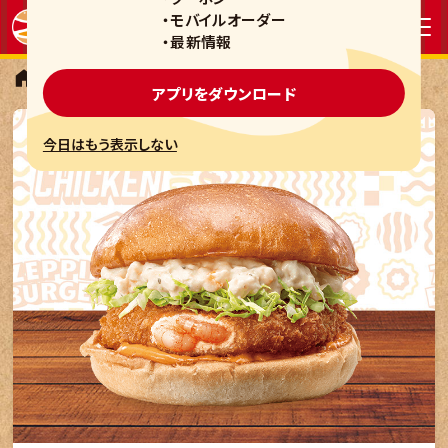
・モバイルオーダー
・最新情報
モーニング
えびバーガー
アプリをダウンロード
今日はもう表示しない