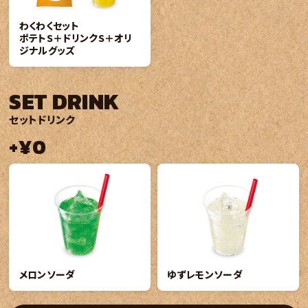
わくわくセット
ポテトS＋ドリンクS＋オリ
ジナルグッズ
SET DRINK
セットドリンク
+¥0
メロンソーダ
ゆずレモンソーダ