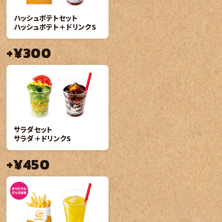
ハッシュポテトセット
ハッシュポテト＋ドリンクS
+¥300
サラダセット
サラダ＋ドリンクS
+¥450