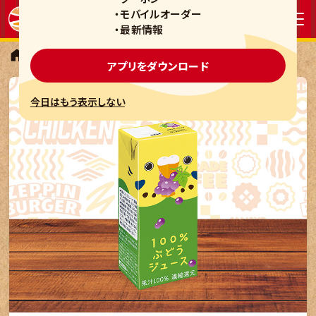
・モバイルオーダー
・最新情報
スイーツ・ドリンク
100％ぶどうジュース
アプリをダウンロード
今日はもう表示しない