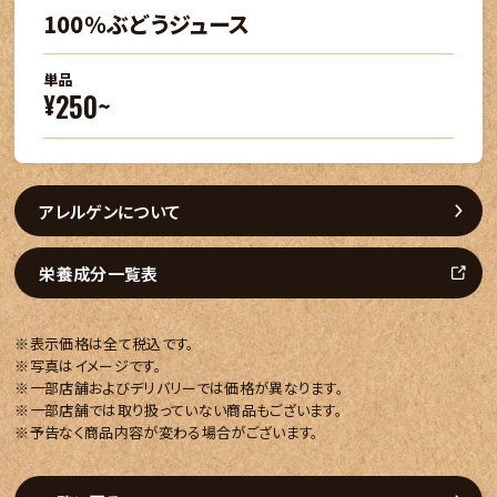
100％ぶどうジュース
単品
250~
¥
アレルゲンについて
栄養成分一覧表
※表示価格は全て税込です。
※写真はイメージです。
※一部店舗およびデリバリーでは価格が異なります。
※一部店舗では取り扱っていない商品もございます。
※予告なく商品内容が変わる場合がございます。