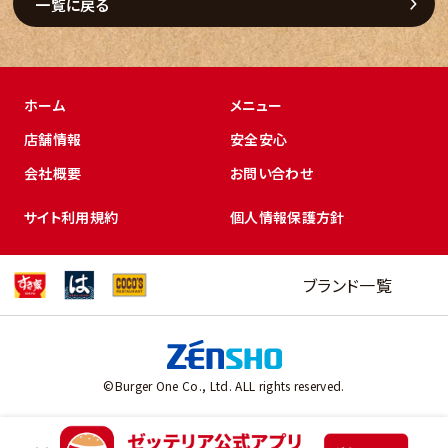
一覧に戻る
ホーム
メニュー
店舗情報
安全安心
会社概要
お問い合わせ
サイト利用規約
個人情報保護方針
ブランド一覧
©Burger One Co., Ltd. ALL rights reserved.