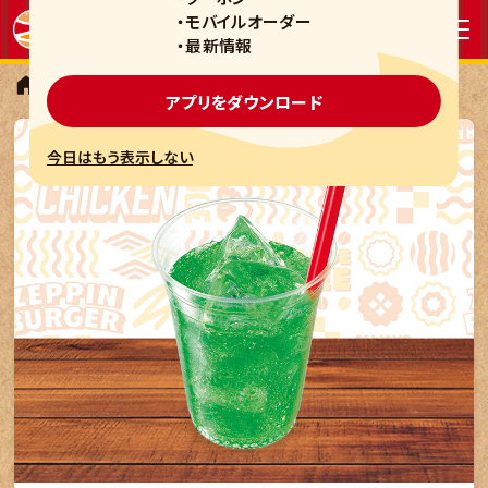
・モバイルオーダー
・最新情報
スイーツ・ドリンク
メロンソーダ
アプリをダウンロード
今日はもう表示しない