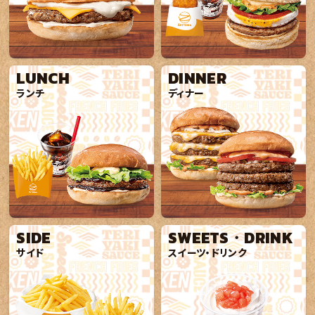
LUNCH
DINNER
ランチ
ディナー
SIDE
SWEETS・DRINK
サイド
スイーツ・ドリンク