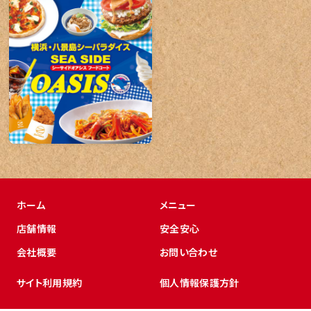
ホーム
メニュー
店舗情報
安全安心
会社概要
お問い合わせ
サイト利用規約
個人情報保護方針