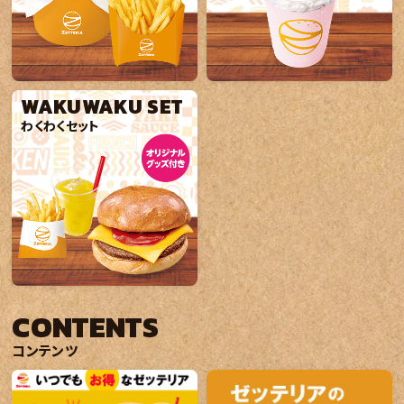
WAKUWAKU SET
わくわくセット
CONTENTS
コンテンツ