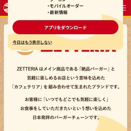
・モバイルオーダー
・最新情報
アプリをダウンロード
今日はもう表示しない