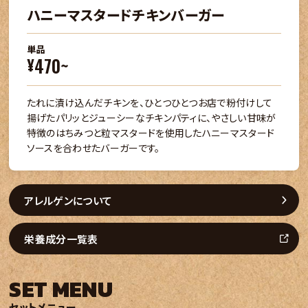
ハニーマスタードチキンバーガー
単品
470~
¥
たれに漬け込んだチキンを、ひとつひとつお店で粉付けして
揚げたパリッとジューシーなチキンパティに、やさしい甘味が
特徴のはちみつと粒マスタードを使用したハニーマスタード
ソースを合わせたバーガーです。
アレルゲンについて
栄養成分一覧表
SET MENU
セットメニュー