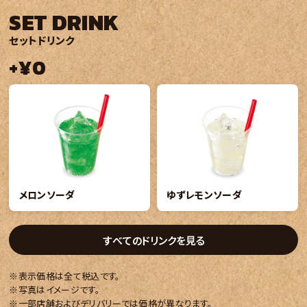
SET DRINK
セットドリンク
+¥0
メロンソーダ
ゆずレモンソーダ
すべてのドリンクを見る
※表示価格は全て税込です。
※写真はイメージです。
※一部店舗およびデリバリーでは価格が異なります。