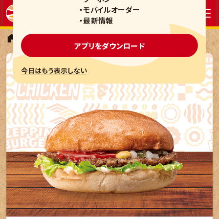
・モバイルオーダー
・最新情報
レギュラーバーガー
ハンバーガー
アプリをダウンロード
今日はもう表示しない