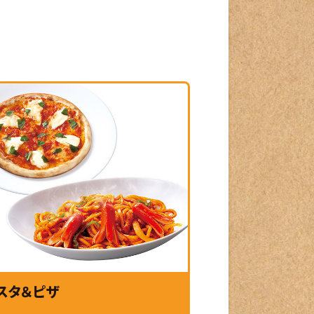
スタ＆ピザ