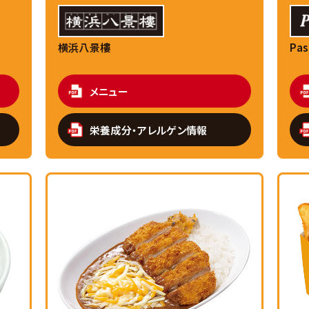
横浜八景樓
Pas
メニュー
栄養成分・アレルゲン情報