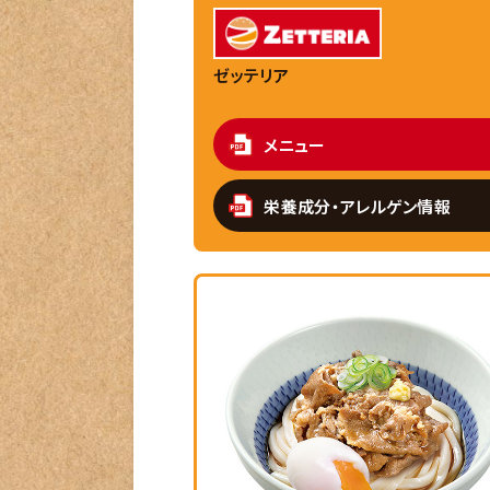
ゼッテリア
メニュー
栄養成分・アレルゲン情報