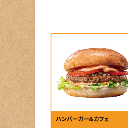
ハンバーガー＆カフェ