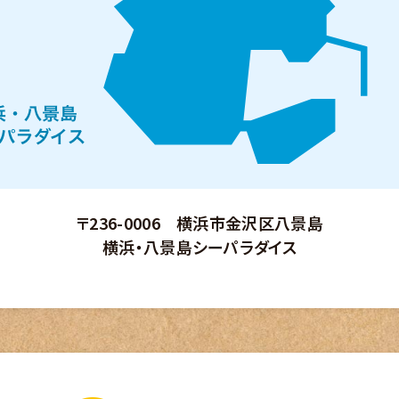
〒236-0006 横浜市金沢区八景島
横浜・八景島シーパラダイス