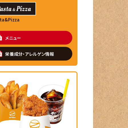
ta&Pizza
メニュー
栄養成分・アレルゲン情報