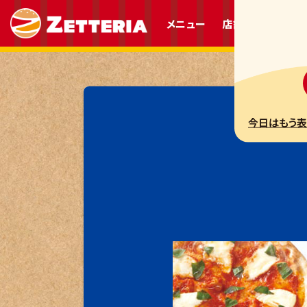
メニュー
店舗情報
プレ
今日はもう表