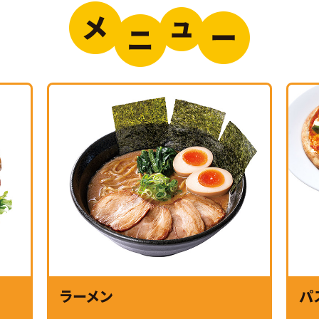
ラーメン
パ