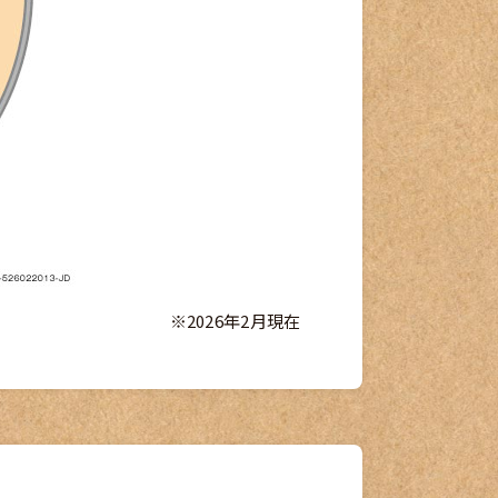
※2026年2月現在